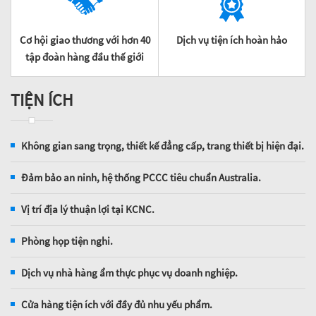
Cơ hội giao thương với hơn 40
Dịch vụ tiện ích hoàn hảo
tập đoàn hàng đầu thế giới
TIỆN ÍCH
Không gian sang trọng, thiết kế đẳng cấp, trang thiết bị hiện đại.
Đảm bảo an ninh, hệ thống PCCC tiêu chuẩn Australia.
Vị trí địa lý thuận lợi tại KCNC.
Phòng họp tiện nghi.
Dịch vụ nhà hàng ẩm thực phục vụ doanh nghiệp.
Cửa hàng tiện ích với đầy đủ nhu yếu phẩm.