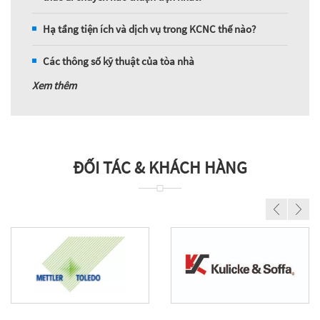
Hạ tầng tiện ích và dịch vụ trong KCNC thế nào?
Các thông số kỹ thuật của tòa nhà
Xem thêm
ĐỐI TÁC & KHÁCH HÀNG