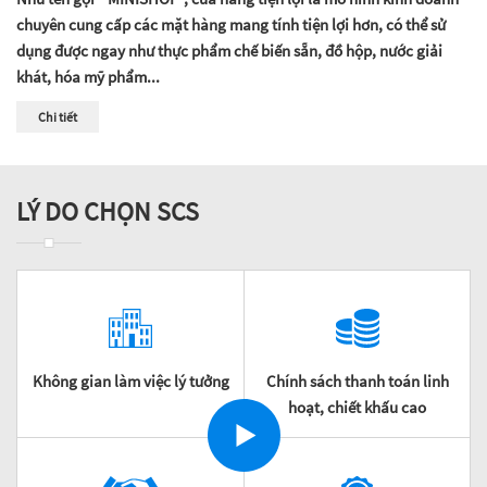
chuyên cung cấp các mặt hàng mang tính tiện lợi hơn, có thể sử
dụng được ngay như thực phẩm chế biến sẵn, đồ hộp, nước giải
khát, hóa mỹ phẩm...
Chi tiết
LÝ DO CHỌN SCS
Không gian làm việc lý tưởng
Chính sách thanh toán linh
hoạt, chiết khấu cao