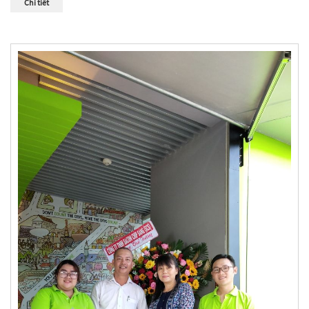
Chi tiết