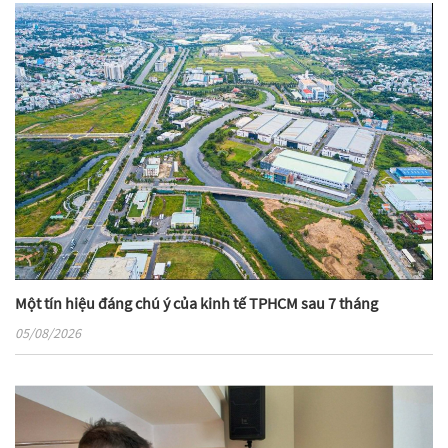
Một tín hiệu đáng chú ý của kinh tế TPHCM sau 7 tháng
05/08/2026