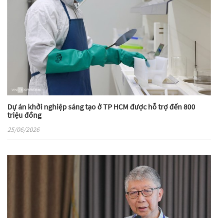
Dự án khởi nghiệp sáng tạo ở TP HCM được hỗ trợ đến 800
triệu đồng
25/06/2026