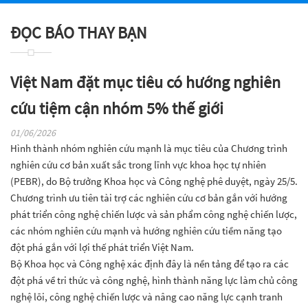
ĐỌC BÁO THAY BẠN
Việt Nam đặt mục tiêu có hướng nghiên
cứu tiệm cận nhóm 5% thế giới
01/06/2026
Hình thành nhóm nghiên cứu mạnh là mục tiêu của Chương trình
nghiên cứu cơ bản xuất sắc trong lĩnh vực khoa học tự nhiên
(PEBR), do Bộ trưởng Khoa học và Công nghệ phê duyệt, ngày 25/5.
Chương trình ưu tiên tài trợ các nghiên cứu cơ bản gắn với hướng
phát triển công nghệ chiến lược và sản phẩm công nghệ chiến lược,
các nhóm nghiên cứu mạnh và hướng nghiên cứu tiềm năng tạo
đột phá gắn với lợi thế phát triển Việt Nam.
Bộ Khoa học và Công nghệ xác định đây là nền tảng để tạo ra các
đột phá về tri thức và công nghệ, hình thành năng lực làm chủ công
nghệ lõi, công nghệ chiến lược và nâng cao năng lực cạnh tranh