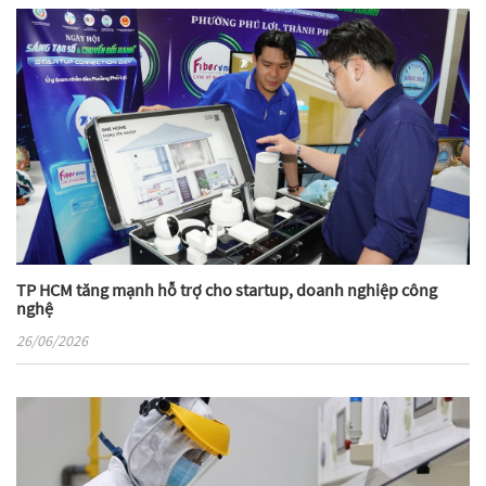
TP HCM tăng mạnh hỗ trợ cho startup, doanh nghiệp công
nghệ
26/06/2026